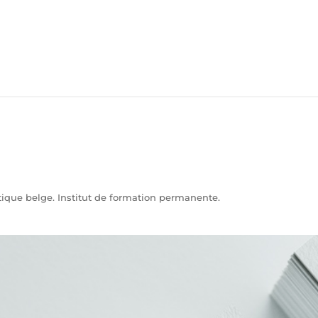
ue belge. Institut de formation permanente.