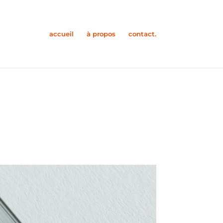
accueil
à propos
contact.