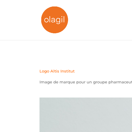
Logo Altis Institut
Image de marque pour un groupe pharmaceutiq